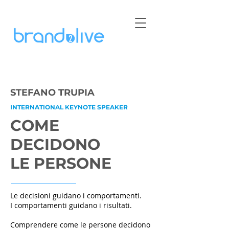
STEFANO TRUPIA
INTERNATIONAL KEYNOTE SPEAKER
COME
DECIDONO
LE PERSONE
Le decisioni guidano i comportamenti.
I comportamenti guidano i risultati.
Comprendere come le persone decidono