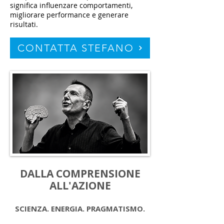
significa influenzare comportamenti,
migliorare performance e generare
risultati.
CONTATTA STEFANO
DALLA COMPRENSIONE
ALL'AZIONE
SCIENZA. ENERGIA. PRAGMATISMO.