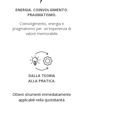
ENERGIA. COINVOLGIMENTO.
PRAGMATISMO.
Coinvolgimento, energia e
pragmatismo per un'esperienza di
valore memorabile.
DALLA TEORIA
ALLA PRATICA.
Ottieni strumenti immediatamente
applicabili nella quotidianità.