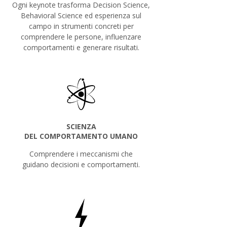
Ogni keynote trasforma Decision Science,
Behavioral Science ed esperienza sul
campo in strumenti concreti per
comprendere le persone, influenzare
comportamenti e generare risultati.
SCIENZA
DEL COMPORTAMENTO UMANO
Comprendere i meccanismi che
guidano decisioni e comportamenti.