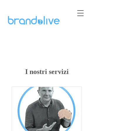
I nostri servizi