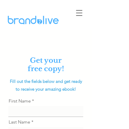
Get your
free copy!
Fill out the fields below and get ready
to receive your amazing ebook!
First Name
Last Name