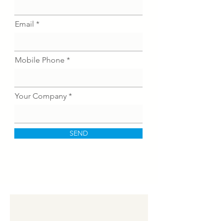
Email
Mobile Phone
Your Company
SEND