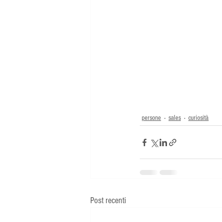
persone
sales
curiosità
Post recenti