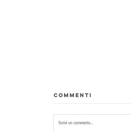
Commenti
Scrivi un commento...