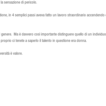
la sensazione di pericolo. 
stione, in 4 semplici passi aveva fatto un lavoro straordinario accendendo 
genere.  Ma è davvero così importante distinguere quello di un individuo 
proprio ci tenete a saperlo il talento in questione era donna. 
versità è valore.