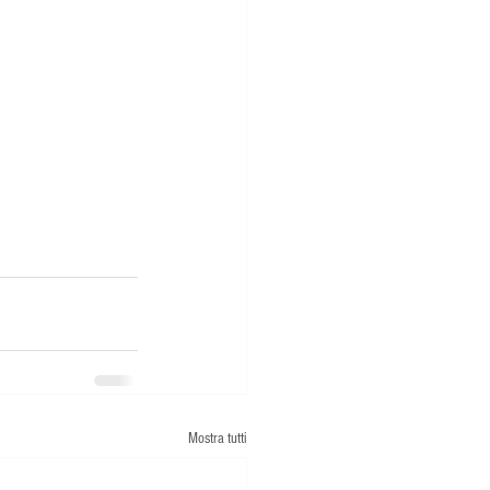
Mostra tutti